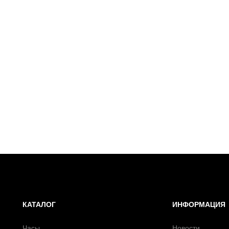
КАТАЛОГ
ИНФОРМАЦИЯ
Часы
Новости