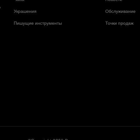
о
Украшения
Обслуживание
Пишущие инструменты
Точки продаж