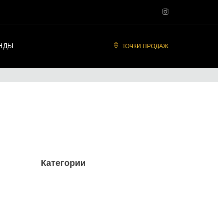
НДЫ
ТОЧКИ ПРОДАЖ
Категории