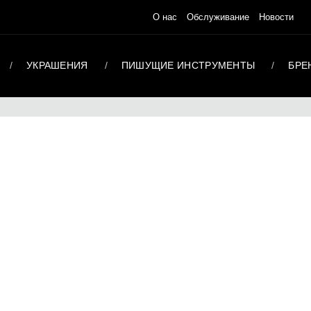
О нас
Обслуживание
Новости
УКРАШЕНИЯ
ПИШУЩИЕ ИНСТРУМЕНТЫ
БРЕ