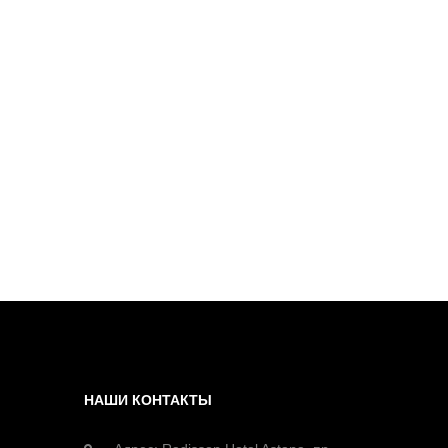
НАШИ КОНТАКТЫ