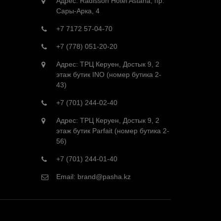
Адрес: Radisson Hotel Astana, пр.
Сары-Арка, 4
+7 7172 57-04-70
+7 (778) 051-20-20
Адрес: ТРЦ Керуен, Достык 9, 2
этаж бутик INO (номер бутика 2-
43)
+7 (701) 244-02-40
Адрес: ТРЦ Керуен, Достык 9, 2
этаж бутик Parfait (номер бутика 2-
56)
+7 (701) 244-01-40
Email:
brand@pasha.kz