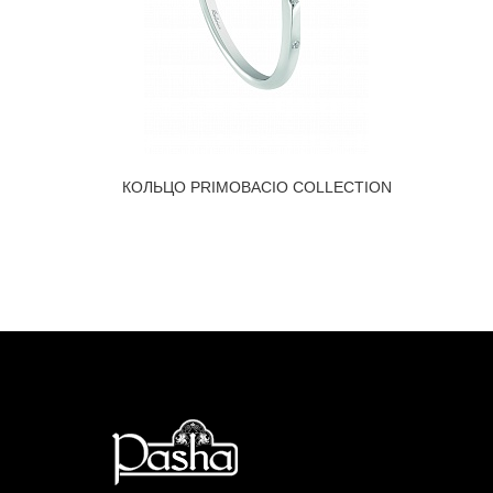
КОЛЬЦО PRIMOBACIO COLLECTION