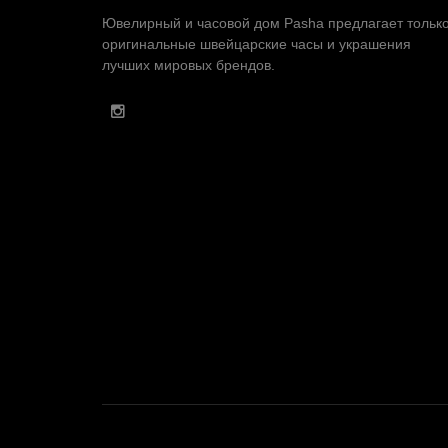
Ювелирный и часовой дом Pasha предлагает тольк
оригинальные швейцарские часы и украшения
лучших мировых брендов.