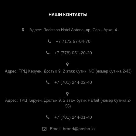
НАШИ КОНТАКТЫ
Адрес: Radisson Hotel Astana, пр. Сары-Арка, 4
+7 7172 57-04-70
+7 (778) 051-20-20
Адрес: ТРЦ Керуен, Достык 9, 2 этаж бутик INO (номер бутика 2-43)
+7 (701) 244-02-40
Адрес: ТРЦ Керуен, Достык 9, 2 этаж бутик Parfait (номер бутика 2-
56)
+7 (701) 244-01-40
Email:
brand@pasha.kz