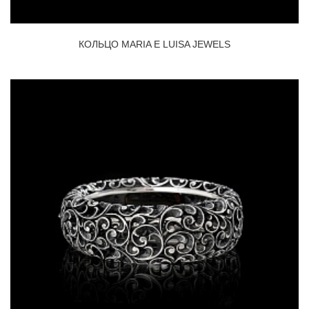
КОЛЬЦО MARIA E LUISA JEWELS