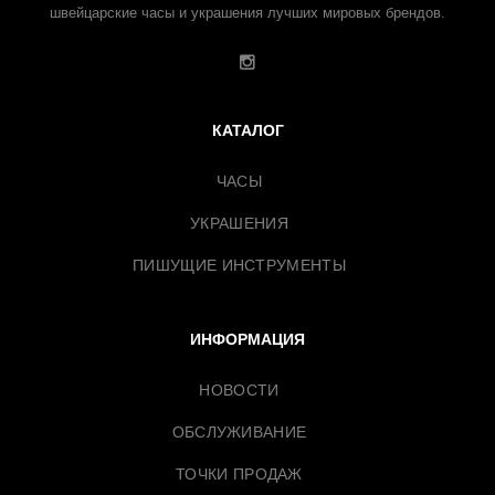
швейцарские часы и украшения лучших мировых брендов.
КАТАЛОГ
ЧАСЫ
УКРАШЕНИЯ
ПИШУЩИЕ ИНСТРУМЕНТЫ
ИНФОРМАЦИЯ
НОВОСТИ
ОБСЛУЖИВАНИЕ
ТОЧКИ ПРОДАЖ