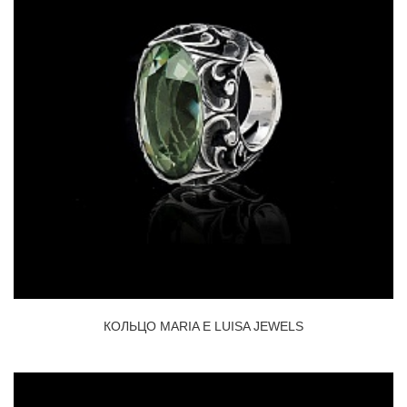
КОЛЬЦО MARIA E LUISA JEWELS