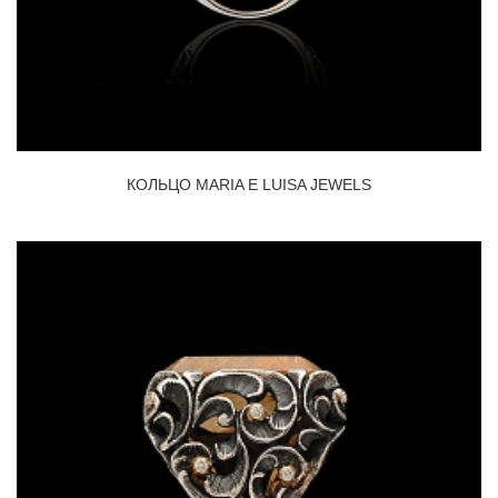
КОЛЬЦО MARIA E LUISA JEWELS