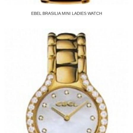
EBEL BRASILIA MINI LADIES WATCH