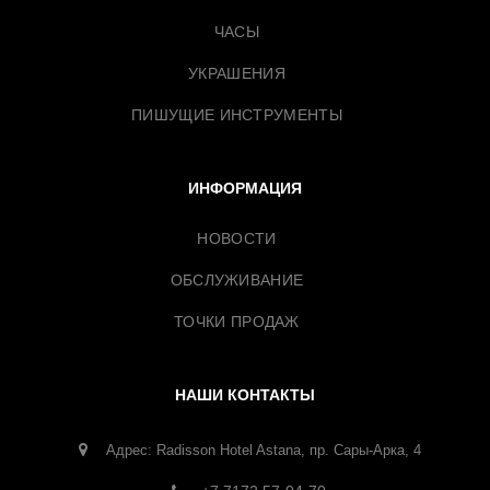
ЧАСЫ
УКРАШЕНИЯ
ПИШУЩИЕ ИНСТРУМЕНТЫ
ИНФОРМАЦИЯ
НОВОСТИ
ОБСЛУЖИВАНИЕ
ТОЧКИ ПРОДАЖ
НАШИ КОНТАКТЫ
Адрес: Radisson Hotel Astana, пр. Сары-Арка, 4