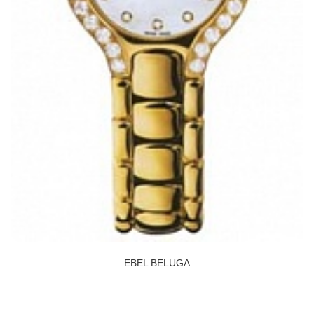
EBEL BELUGA