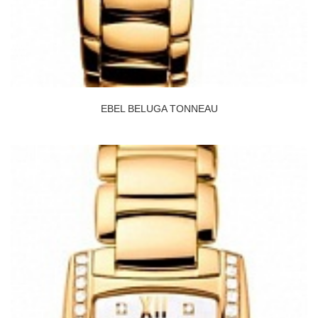
EBEL BELUGA TONNEAU