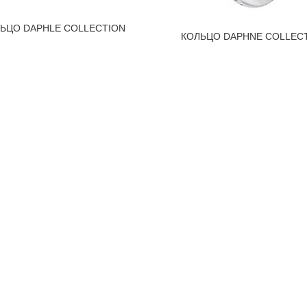
ЬЦО DAPHLE COLLECTION
КОЛЬЦО DAPHNE COLLEC