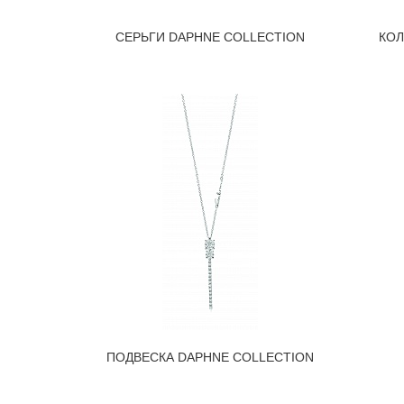
СЕРЬГИ DAPHNE COLLECTION
КОЛ
ПОДВЕСКА DAPHNE COLLECTION