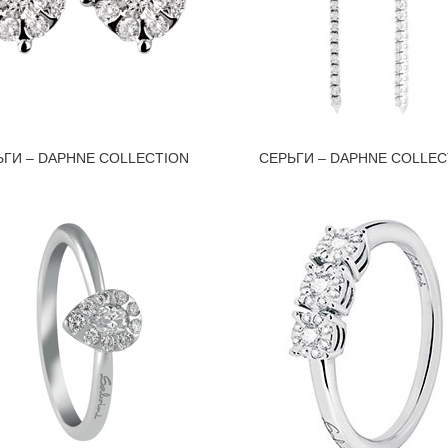
ЬГИ – DAPHNE COLLECTION
СЕРЬГИ – DAPHNE COLLEC