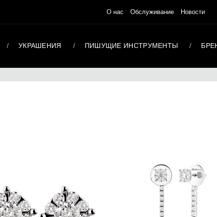
О нас
Обслуживание
Новости
УКРАШЕНИЯ
ПИШУЩИЕ ИНСТРУМЕНТЫ
БРЕ