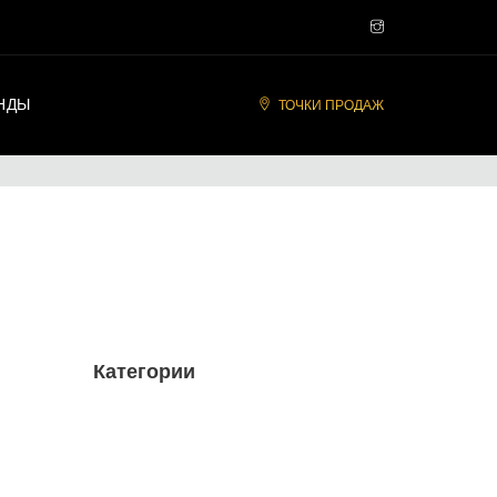
НДЫ
ТОЧКИ ПРОДАЖ
Категории