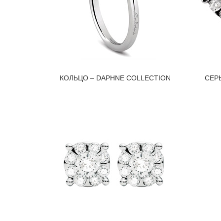
КОЛЬЦО – DAPHNE COLLECTION
СЕР