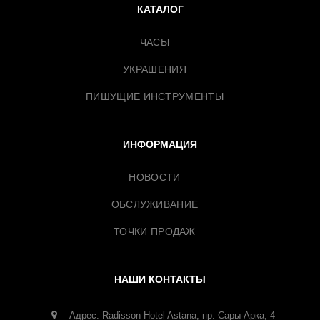
КАТАЛОГ
ЧАСЫ
УКРАШЕНИЯ
ПИШУЩИЕ ИНСТРУМЕНТЫ
ИНФОРМАЦИЯ
НОВОСТИ
ОБСЛУЖИВАНИЕ
ТОЧКИ ПРОДАЖ
НАШИ КОНТАКТЫ
Адрес: Radisson Hotel Astana, пр. Сары-Арка, 4