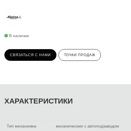
В наличии
СВЯЗАТЬСЯ С НАМИ
ТОЧКИ ПРОДАЖ
ХАРАКТЕРИСТИКИ
Тип механизма
механические с автоподзаводом