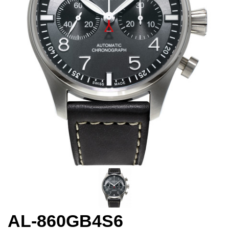
AL-860GB4S6