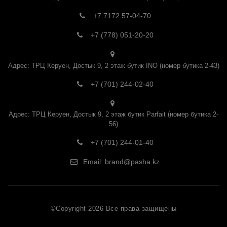
+7 7172 57-04-70
+7 (778) 051-20-20
Адрес: ТРЦ Керуен, Достык 9, 2 этаж бутик INO (номер бутика 2-43)
+7 (701) 244-02-40
Адрес: ТРЦ Керуен, Достык 9, 2 этаж бутик Parfait (номер бутика 2-
56)
+7 (701) 244-01-40
Email:
brand@pasha.kz
©Copyright
2026
Все права защищены