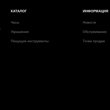
КАТАЛОГ
ИНФОРМАЦИЯ
Часы
Новости
о
Украшения
Обслуживание
Пишущие инструменты
Точки продаж