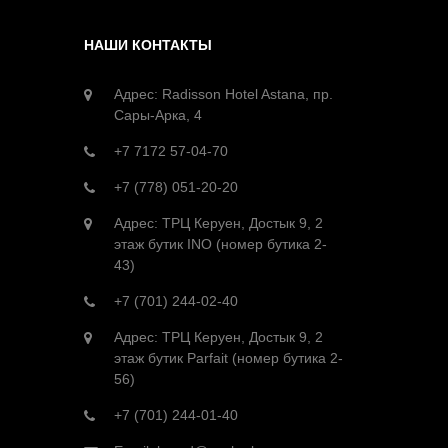
НАШИ КОНТАКТЫ
Адрес: Radisson Hotel Astana, пр.
Сары-Арка, 4
+7 7172 57-04-70
+7 (778) 051-20-20
Адрес: ТРЦ Керуен, Достык 9, 2
этаж бутик INO (номер бутика 2-
43)
+7 (701) 244-02-40
Адрес: ТРЦ Керуен, Достык 9, 2
этаж бутик Parfait (номер бутика 2-
56)
+7 (701) 244-01-40