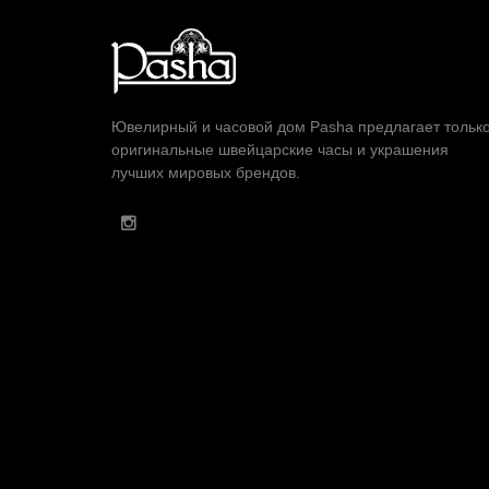
Ювелирный и часовой дом Pasha предлагает тольк
оригинальные швейцарские часы и украшения
лучших мировых брендов.