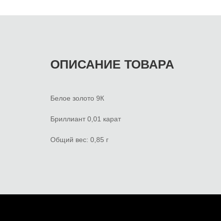
ОПИСАНИЕ ТОВАРА
Белое золото 9К
Бриллиант 0,01 карат
Общий вес: 0,85 г