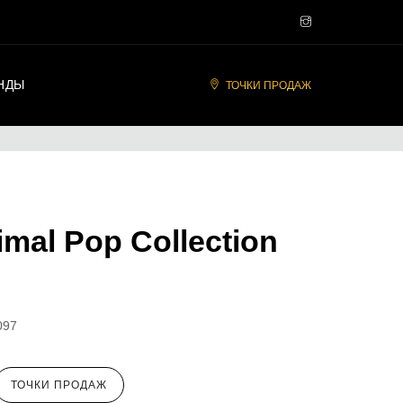
НДЫ
ТОЧКИ ПРОДАЖ
mal Pop Collection
097
ТОЧКИ ПРОДАЖ