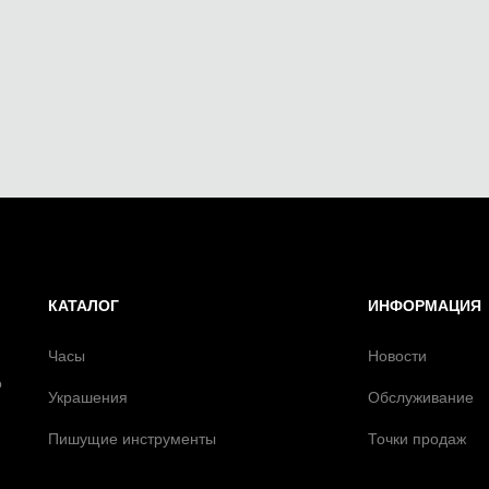
КАТАЛОГ
ИНФОРМАЦИЯ
Часы
Новости
о
Украшения
Обслуживание
Пишущие инструменты
Точки продаж