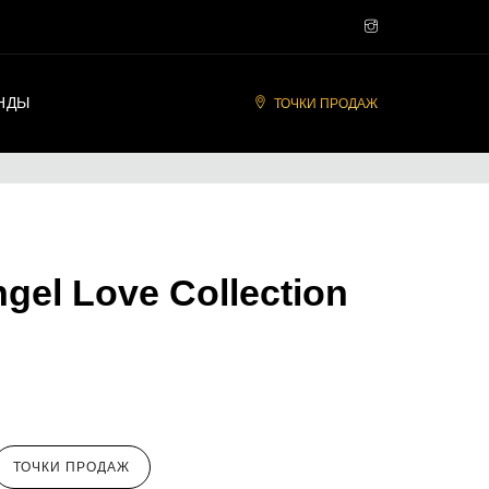
НДЫ
ТОЧКИ ПРОДАЖ
gel Love Collection
ТОЧКИ ПРОДАЖ