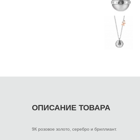
ОПИСАНИЕ ТОВАРА
9К розовое золото, серебро и бриллиант.