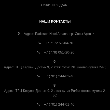
ТОЧКИ ПРОДАЖ
НАШИ КОНТАКТЫ
Адрес: Radisson Hotel Astana, пр. Сары-Арка, 4
+7 7172 57-04-70
+7 (778) 051-20-20
Адрес: ТРЦ Керуен, Достык 9, 2 этаж бутик INO (номер бутика 2-43)
+7 (701) 244-02-40
Адрес: ТРЦ Керуен, Достык 9, 2 этаж бутик Parfait (номер бутика 2-
56)
+7 (701) 244-01-40