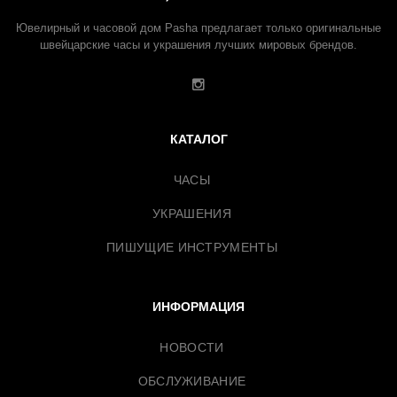
Ювелирный и часовой дом Pasha предлагает только оригинальные
швейцарские часы и украшения лучших мировых брендов.
КАТАЛОГ
ЧАСЫ
УКРАШЕНИЯ
ПИШУЩИЕ ИНСТРУМЕНТЫ
ИНФОРМАЦИЯ
НОВОСТИ
ОБСЛУЖИВАНИЕ