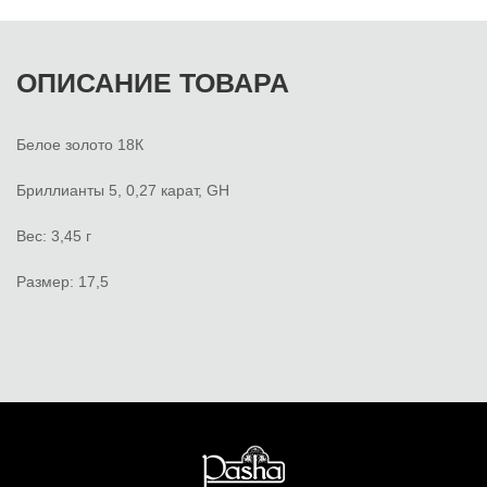
ОПИСАНИЕ ТОВАРА
Белое золото 18К
Бриллианты 5, 0,27 карат, GH
Вес: 3,45 г
Размер: 17,5