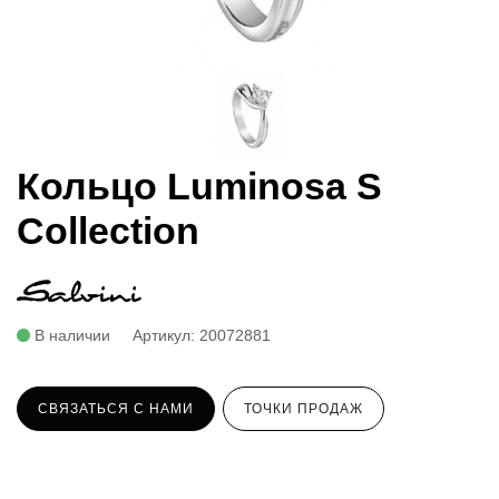
Кольцо Luminosa S
Collection
В наличии
Артикул: 20072881
СВЯЗАТЬСЯ С НАМИ
ТОЧКИ ПРОДАЖ