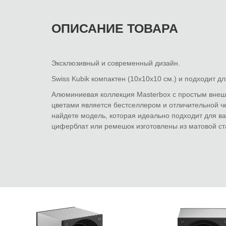
ОПИСАНИЕ ТОВАРА
Эксклюзивный и современный дизайн.
Swiss Kubik компактен (10х10х10 см.) и подходит д
Алюминиевая коллекция Masterbox с простым вне
цветами является бестселлером и отличительной ч
найдете модель, которая идеально подходит для ва
циферблат или ремешок изготовлены из матовой ст