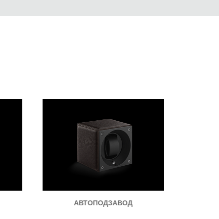
АВТОПОДЗАВОД