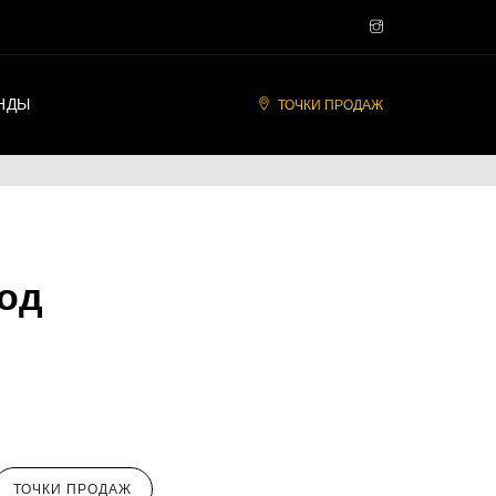
НДЫ
ТОЧКИ ПРОДАЖ
од
ТОЧКИ ПРОДАЖ