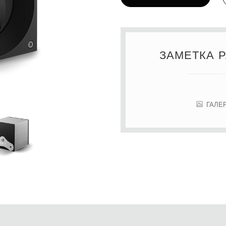
ЗАМЕТКА 
ГАЛЕ