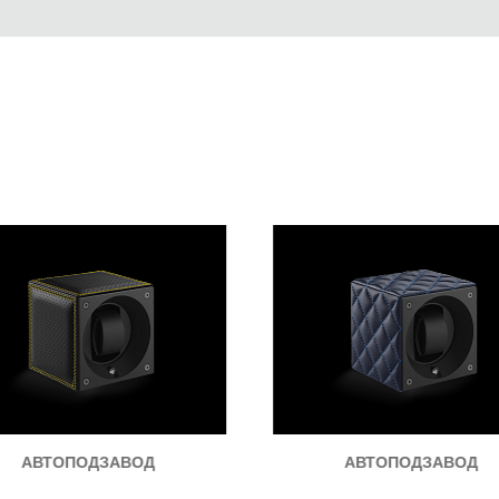
АВТОПОДЗАВОД
АВТОПОДЗАВОД