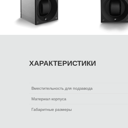
ХАРАКТЕРИСТИКИ
Вместительность для подзавода
Материал корпуса
Габаритные размеры