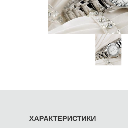
ХАРАКТЕРИСТИКИ