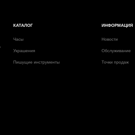
КАТАЛОГ
ИНФОРМАЦИЯ
Часы
Новости
о
Украшения
Обслуживание
Пишущие инструменты
Точки продаж