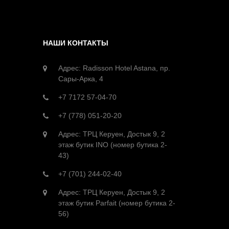
НАШИ КОНТАКТЫ
Адрес: Radisson Hotel Astana, пр.
Сары-Арка, 4
+7 7172 57-04-70
+7 (778) 051-20-20
Адрес: ТРЦ Керуен, Достык 9, 2
этаж бутик INO (номер бутика 2-
43)
+7 (701) 244-02-40
Адрес: ТРЦ Керуен, Достык 9, 2
этаж бутик Parfait (номер бутика 2-
56)