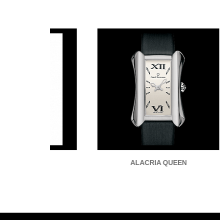
ALACRIA QUEEN