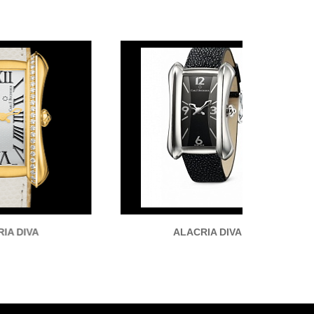
ALACRIA DIVA