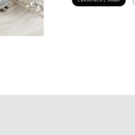
СВЯЗАТЬСЯ С НАМИ