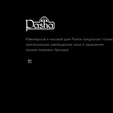
Ювелирный и часовой дом Pasha предлагает тольк
оригинальные швейцарские часы и украшения
лучших мировых брендов.