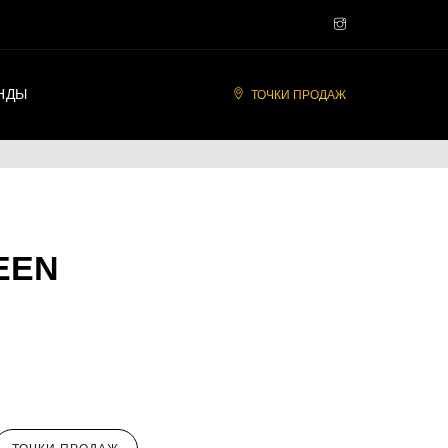
НДЫ
ТОЧКИ ПРОДАЖ
EEN