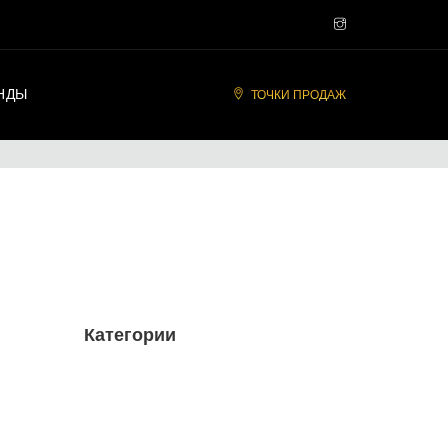
НДЫ
ТОЧКИ ПРОДАЖ
Категории