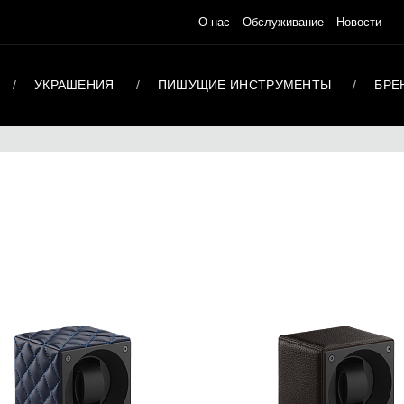
О нас
Обслуживание
Новости
УКРАШЕНИЯ
ПИШУЩИЕ ИНСТРУМЕНТЫ
БРЕ