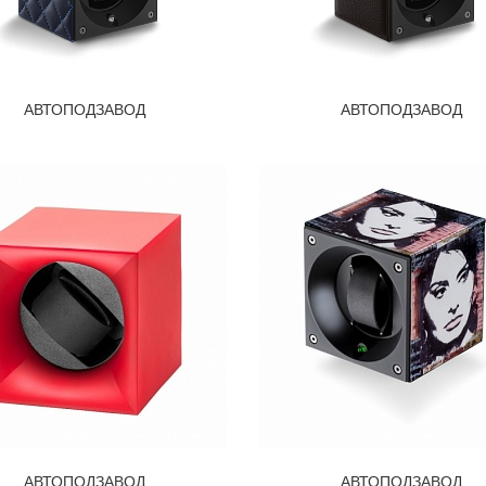
АВТОПОДЗАВОД
АВТОПОДЗАВОД
АВТОПОДЗАВОД
АВТОПОДЗАВОД