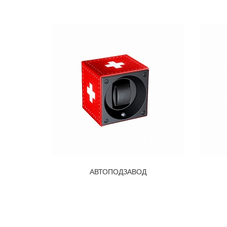
АВТОПОДЗАВОД