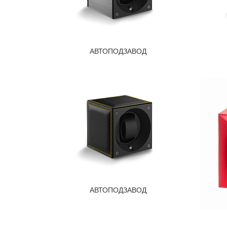
АВТОПОДЗАВОД
АВТОПОДЗАВОД