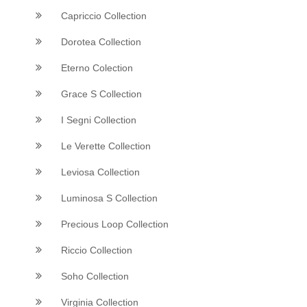
Capriccio Collection
Dorotea Collection
Eterno Colection
Grace S Collection
I Segni Collection
Le Verette Collection
Leviosa Collection
Luminosa S Collection
Precious Loop Collection
Riccio Collection
Soho Collection
Virginia Collection