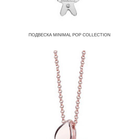
ПОДВЕСКА MINIMAL POP COLLECTION