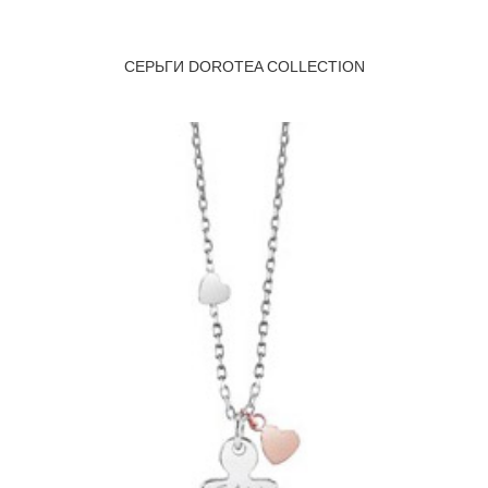
СЕРЬГИ DOROTEA COLLECTION