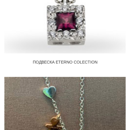
ПОДВЕСКА ETERNO COLECTION