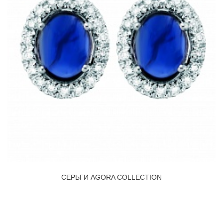
СЕРЬГИ AGORA COLLECTION