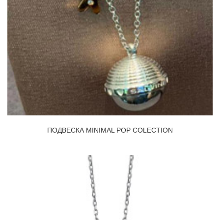
ПОДВЕСКА MINIMAL POP COLECTION