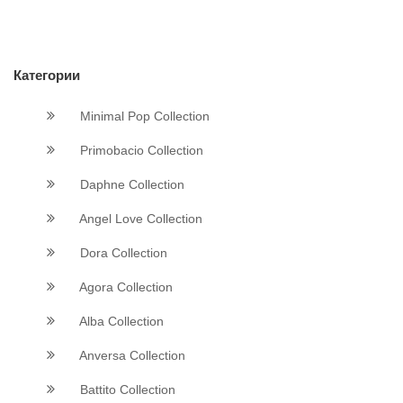
Категории
Minimal Pop Collection
Primobacio Collection
Daphne Collection
Angel Love Collection
Dora Collection
Agora Collection
Alba Collection
Anversa Collection
Battito Collection