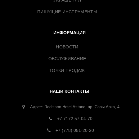
УКРАШЕНИЯ
ПИШУЩИЕ ИНСТРУМЕНТЫ
ИНФОРМАЦИЯ
НОВОСТИ
ОБСЛУЖИВАНИЕ
ТОЧКИ ПРОДАЖ
НАШИ КОНТАКТЫ
Адрес: Radisson Hotel Astana, пр. Сары-Арка, 4
+7 7172 57-04-70
+7 (778) 051-20-20