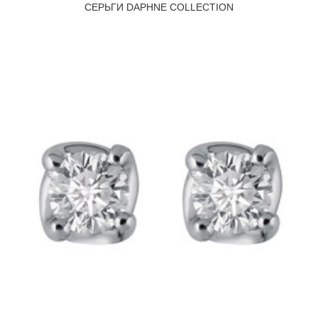
СЕРЬГИ DAPHNE COLLECTION