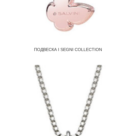
ПОДВЕСКА I SEGNI COLLECTION