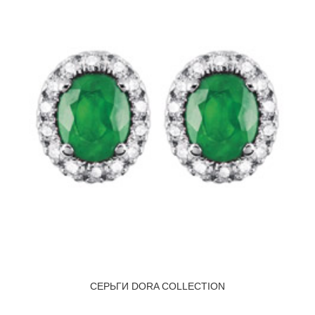
СЕРЬГИ DORA COLLECTION